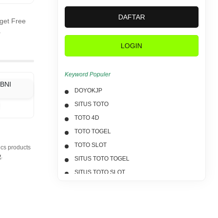
DAFTAR
 get
Free
.
LOGIN
Keyword Populer
DOYOKJP
SITUS TOTO
TOTO 4D
TOTO TOGEL
TOTO SLOT
ics products
w
.
SITUS TOTO TOGEL
SITUS TOTO SLOT
SITUS TOTO 4D