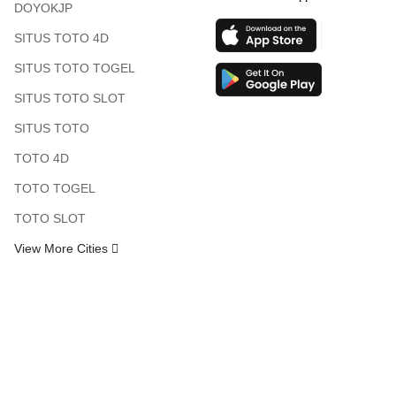
DOYOKJP
SITUS TOTO 4D
SITUS TOTO TOGEL
SITUS TOTO SLOT
SITUS TOTO
TOTO 4D
TOTO TOGEL
TOTO SLOT
View More Cities