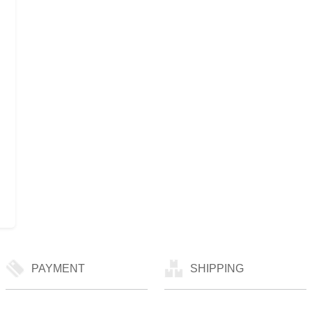
PAYMENT
SHIPPING