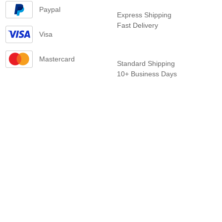
Paypal
Express Shipping
Fast Delivery
Visa
Mastercard
Standard Shipping
10+ Business Days