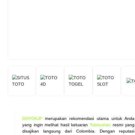
DOYOKJP
merupakan rekomendasi utama untuk Anda
yang ingin melihat hasil keluaran
Totowuhan
resmi yang
disajikan langsung dari Colombia. Dengan reputasi