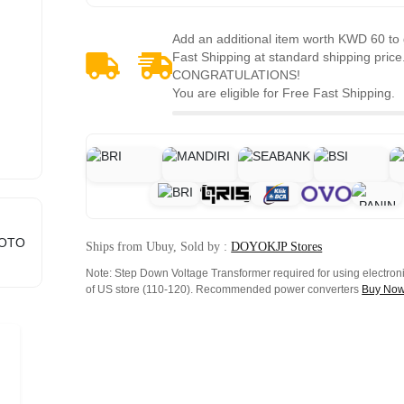
Add an additional item worth
KWD 60
to
Fast Shipping
at standard shipping price
CONGRATULATIONS!
You are eligible for Free Fast Shipping.
Ships from Ubuy, Sold by :
DOYOKJP Stores
Note: Step Down Voltage Transformer required for using electron
of US store (110-120). Recommended power converters
Buy No